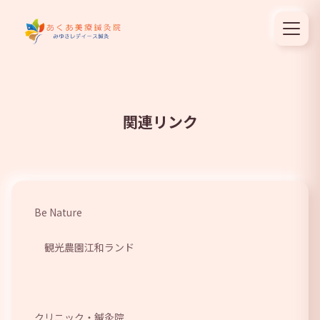
関連リンク
Be Nature
観光農園江和ランド
クリニック・鍼灸院