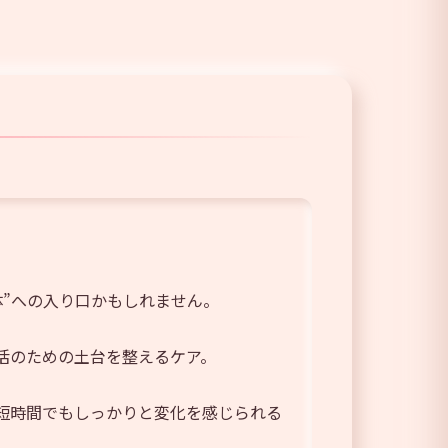
”への入り口かもしれません。
活のための土台を整えるケア。
短時間でもしっかりと変化を感じられる