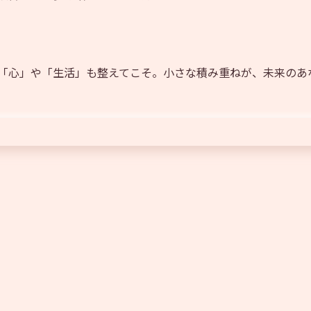
「心」や「生活」も整えてこそ。小さな積み重ねが、未来のあ