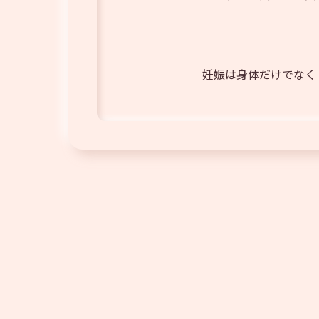
妊娠は身体だけでなく