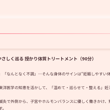
さしく巡る 授かり体質トリートメント（90分）
」「なんとなく不調」…そんな身体のサインは“妊娠しやすい体
東洋医学の知恵を活かして、「温めて・巡らせて・整える」妊
鍼灸で外側から、子宮やホルモンバランスに優しく働きかけ、
す。