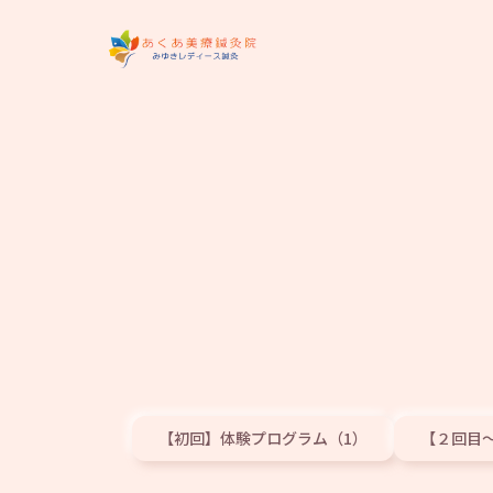
【初回】体験プログラム（1）
【２回目