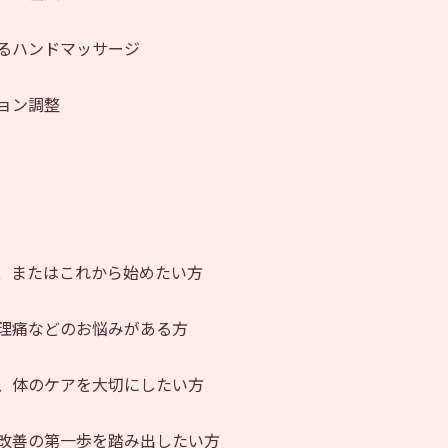
るハンドマッサージ
ョン調整
、またはこれから始めたい方
理痛などのお悩みがある方
、体のケアを大切にしたい方
改善の第一歩を踏み出したい方