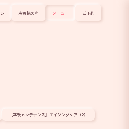
ージ
患者様の声
メニュー
ご予約
【卒後メンテナンス】エイジングケア（2）