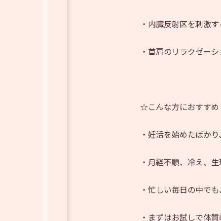
・内臓反射区を刺激す
・首肩のリラクゼーシ
☆こんな方におすすめ
・妊活を始めたばかり
・月経不順、冷え、生
・忙しい毎日の中でも
・まずはお試しで体質