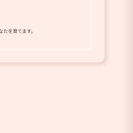
なたを育てます。